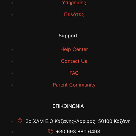
Υπηρεσίες
Πελάτες
Support
Help Center
Contact Us
FAQ
Parent Community
ΕΠΙΚΟΙΝΩΝΙΑ
3ο ΧΛΜ Ε.Ο Κοζανης-Λάρισας, 50100 Κοζάνη
+30 693 880 6493