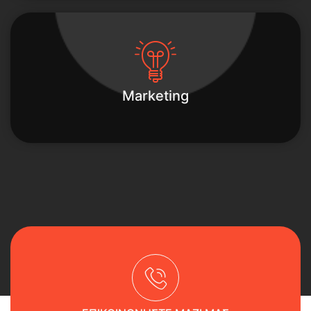
Marketing