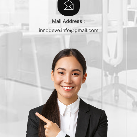
Mail Address :
innodeve.info@gmail.com