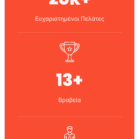
Ευχαριστημένοι Πελάτες
13
+
Βραβεία