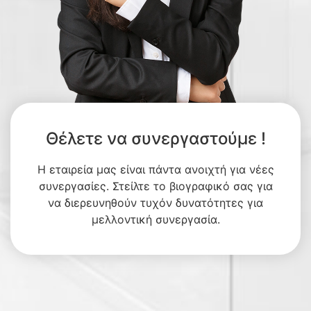
Θέλετε να συνεργαστούμε !
Η εταιρεία μας είναι πάντα ανοιχτή για νέες
συνεργασίες. Στείλτε το βιογραφικό σας για
να διερευνηθούν τυχόν δυνατότητες για
μελλοντική συνεργασία.