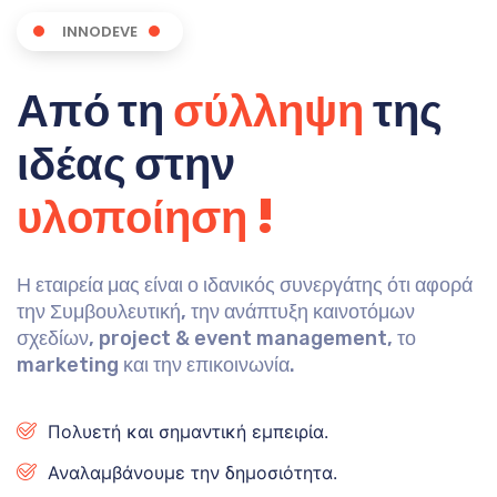
INNODEVE
Από τη
σύλληψη
της
ιδέας στην
υλοποίηση !
Η εταιρεία μας είναι ο ιδανικός συνεργάτης ότι αφορά
την Συμβουλευτική, την ανάπτυξη καινοτόμων
σχεδίων, project & event management, το
marketing και την επικοινωνία.
Πολυετή και σημαντική εμπειρία.
Αναλαμβάνουμε την δημοσιότητα.