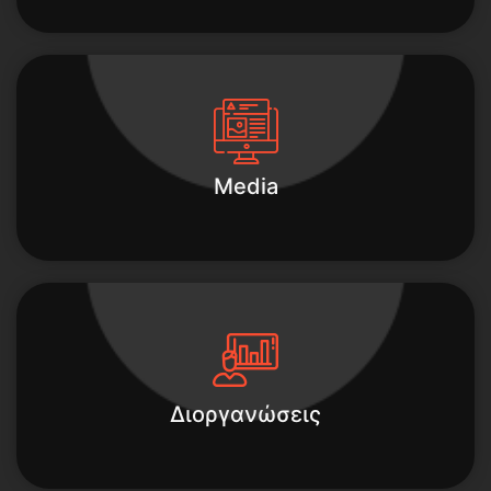
Media
Διοργανώσεις