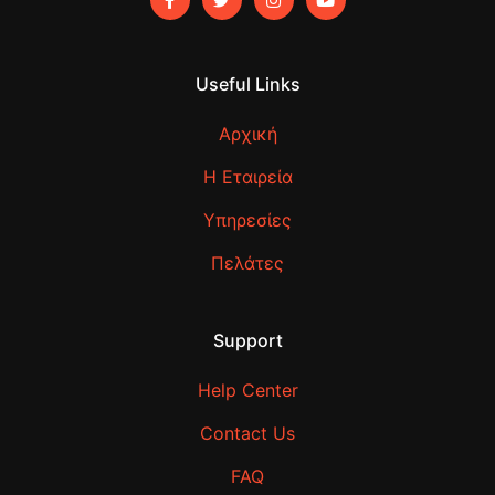
Useful Links
Αρχική
Η Εταιρεία
Υπηρεσίες
Πελάτες
Support
Help Center
Contact Us
FAQ