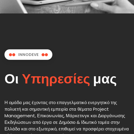
INNODEVE
Οι
Υπηρεσίες
μας
Η ομάδα μας έχοντας στο επαγγελματικό ενεργητικό της
πολυετή και σημαντική εμπειρία στα θέματα Project
Management, Επικοινωνίας, Μάρκετινγκ και Διοργάνωσης
Εκδηλώσεων από έργα σε Δημόσιο & Ιδιωτικό τομέα στην
Ελλάδα και στο εξωτερικό, επιθυμεί να προσφέρει στοχευμένα