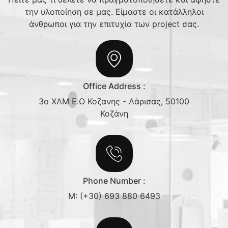
την υλοποίηση σε μας. Είμαστε οι κατάλληλοι
άνθρωποι για την επιτυχία των project σας.
Office Address :
3ο ΧΛΜ Ε.Ο Κοζανης - Λάρισας, 50100
Κοζάνη
Phone Number :
M: (+30) 693 880 6493