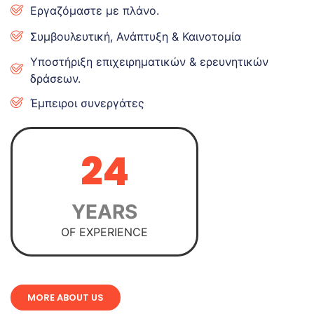
Εργαζόμαστε με πλάνο.
Συμβουλευτική, Ανάπτυξη & Καινοτομία
Υποστήριξη επιχειρηματικών & ερευνητικών
δράσεων.
Έμπειροι συνεργάτες
24
YEARS
OF EXPERIENCE
MORE ABOUT US