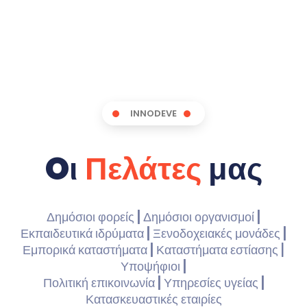
INNODEVE
Oι
Πελάτες
μας
Δημόσιοι φορείς
|
Δημόσιοι οργανισμοί
|
Εκπαιδευτικά ιδρύματα
|
Ξενοδοχειακές μονάδες
|
Εμπορικά καταστήματα
|
Καταστήματα εστίασης |
Υποψήφιοι
|
Πολιτική επικοινωνία
|
Υπηρεσίες υγείας
|
Κατασκευαστικές εταιρίες