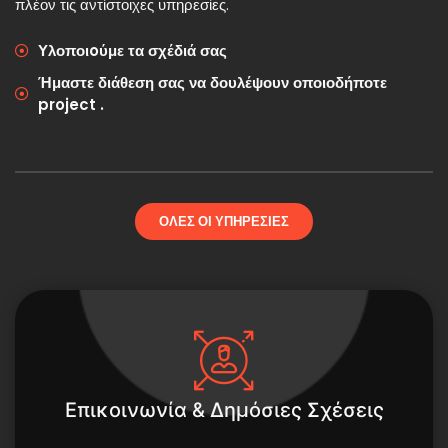
πλέον τις αντίστοιχες υπηρεσίες.
Υλοποιoύμε τα σχέδιά σας
Ήμαστε διάθεση σας να δουλέψουν οποιοδήποτε
project .
ΟΛΕΣ ΟΙ ΥΠΗΡΕΣΙΕΣ
Επικοινωνία & Δημόσιες Σχέσεις