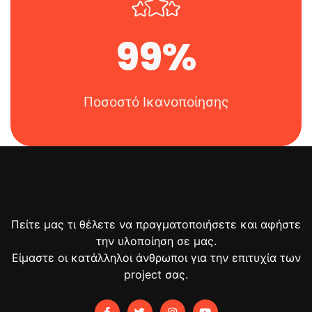
99
%
Ποσοστό Ικανοποίησης
Πείτε μας τι θέλετε να πραγματοποιήσετε και αφήστε
την υλοποίηση σε μας.
Είμαστε οι κατάλληλοι άνθρωποι για την επιτυχία των
project σας.